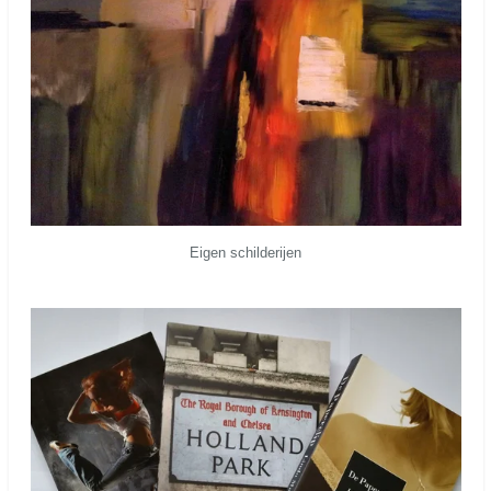
Eigen schilderijen