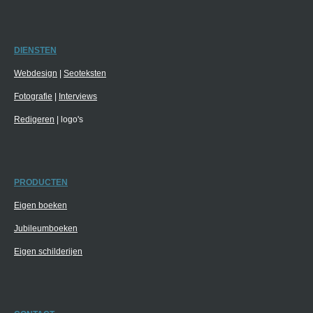
DIENSTEN
Webdesign
|
Seoteksten
Fotografie
|
Interviews
Redigeren
| logo's
PRODUCTEN
Eigen boeken
Jubileumboeken
Eigen schilderijen